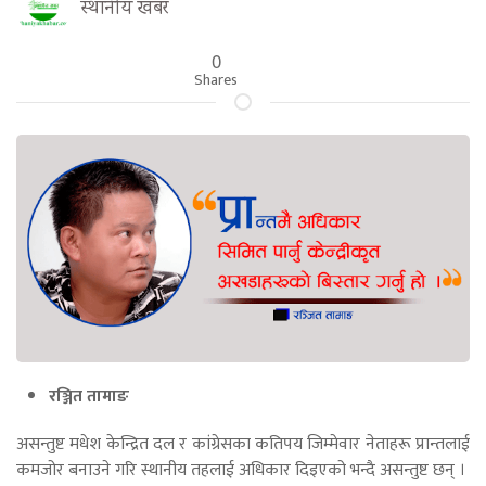
स्थानीय खबर
0
Shares
रञ्जित तामाङ
असन्तुष्ट मधेश केन्द्रित दल र कांग्रेसका कतिपय जिम्मेवार नेताहरू प्रान्तलाई
कमजोर बनाउने गरि स्थानीय तहलाई अधिकार दिइएको भन्दै असन्तुष्ट छन् ।