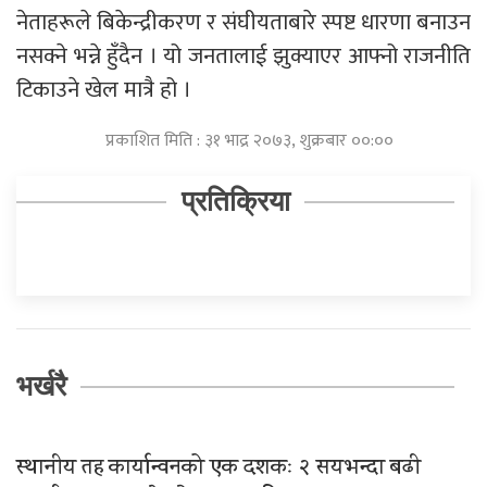
नेताहरूले बिकेन्द्रीकरण र संघीयताबारे स्पष्ट धारणा बनाउन
नसक्ने भन्ने हुँदैन । यो जनतालाई झुक्याएर आफ्नो राजनीति
टिकाउने खेल मात्रै हो ।
प्रकाशित मिति : ३१ भाद्र २०७३, शुक्रबार ००:००
प्रतिक्रिया
भर्खरै
स्थानीय तह कार्यान्वनको एक दशकः २ सयभन्दा बढी