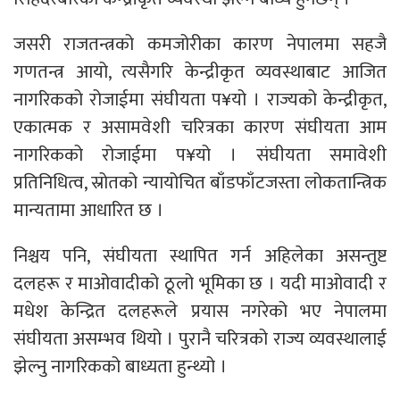
जसरी राजतन्त्रको कमजोरीका कारण नेपालमा सहजै
गणतन्त्र आयो, त्यसैगरि केन्द्रीकृत व्यवस्थाबाट आजित
नागरिकको रोजाईमा संघीयता प¥यो । राज्यको केन्द्रीकृत,
एकात्मक र असामवेशी चरित्रका कारण संघीयता आम
नागरिकको रोजाईमा प¥यो । संघीयता समावेशी
प्रतिनिधित्व, स्रोतको न्यायोचित बाँडफाँटजस्ता लोकतान्त्रिक
मान्यतामा आधारित छ ।
निश्चय पनि, संघीयता स्थापित गर्न अहिलेका असन्तुष्ट
दलहरू र माओवादीको ठूलो भूमिका छ । यदी माओवादी र
मधेश केन्द्रित दलहरूले प्रयास नगरेको भए नेपालमा
संघीयता असम्भव थियो । पुरानै चरित्रको राज्य व्यवस्थालाई
झेल्नु नागरिकको बाध्यता हुन्थ्यो ।