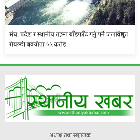
संघ, प्रदेश र स्थानीय तहमा बाँडफाँट गर्नु पर्ने जलविद्युत
रोयल्टी बक्यौता ५५ करोड
अध्यक्ष तथा सञ्चालक