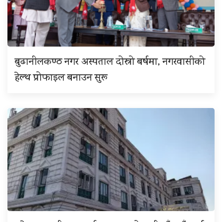
बुढानीलकण्ठ नगर अस्पताल दोस्रो बर्षमा, नगरवासीको
हेल्थ प्रोफाइल बनाउन सुरू