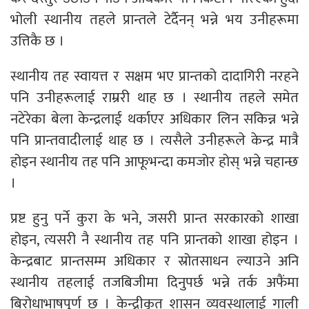
भोली स्थानीय तहले प्रान्तले टेर्दैनन् भन्ने भय उनीहरूमा
उत्तिकै छ ।
स्थानीय तह स्वायत्त र सक्षम भए प्रान्तको दादागिरी नरहने
पनि उनीहरूलाई राम्ररी थाह छ । स्थानीय तहले समेत
नटेरेका बेला केन्द्रलाई थर्काएर अधिकार लिन सकिन्न भन्ने
पनि प्रान्तवादीलाई थाह छ । त्यसैले उनीहरूले केन्द्र मात्रै
होइन स्थानीय तह पनि आफूभन्दा कमजोर होस् भन्ने चहान्छ
।
प्रष्ट हुनु पर्ने कुरा के भने, जसरी प्रान्त सरकारको शाखा
होइन, त्यसरी नै स्थानीय तह पनि प्रान्तको शाखा होइन ।
केन्द्रबाट प्रान्तसम्म अधिकार र स्रोतसाधन ल्याउने अनि
स्थानीय तहलाई तजबिजीमा दिनुपर्छ भन्ने तर्क अफैंमा
बिरोधाभाषपूर्ण छ । केन्द्रीकृत शासन व्यवस्थालाई गाली