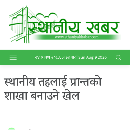
२४ श्रावण २०८३, आइतबार | Sun Aug 9 2026
स्थानीय तहलाई प्रान्तको
शाखा बनाउने खेल