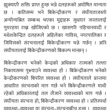
झुक्याएरै शक्ति प्राप्त हुन्छ भन्ने दलहरूको अघोषित मान्यता
छ । कतिसम्म भने बिकेन्द्रीकरण र संघीयताजस्तो
अन्योन्यश्रित सम्बन्ध भएका मुद्दाहरू जुधाएर जनतालाई
गुमरहमा राख्न खोजिएको छ । खासगरि पहिचानवादी र
मधेशकेन्द्रित दलहरूले अहिलेका गाविस, नगरपालिका र
जिविसको संरचनालाई बिकेन्द्रीकरण भन्ने गर्छन् । अनि
संघीयतालाई बिकेन्द्रीकरणको बिकल्प मान्छन् ।
बिकेन्द्रीकरण भनेको केन्द्रको अधिकार राज्यको तल्ला
निकायसम्म पु¥याउने व्यवस्था हो । बिकेन्द्रीकरण भनेको
केन्द्रीकरणको बिपरित व्यवस्था हो । संघीयताले प्रान्तमा
आधारित संरचनाको माग गर्छ भने बिकेन्द्रीकरणले माथी
रहेको अधिकारलाई तल लैजाने व्यवस्थाको माग गर्छ ।
संघीयता संरचना हो, बिकेन्द्रीकरण व्यवस्था हो । प्रतिस्पर्धा
व्यवस्था–व्यवस्था वा संरचना–संरचनाबीच हुन्छ । व्यवस्था