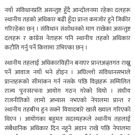
नयाँ संविधानप्रति असन्तुष्ट हुँदै आन्दोलनमा रहेका दलहरू
स्थानीय तहको अधिकार बढी हुँदा प्रान्त कमजोर हुने जिकीर
गरिरहेका छन् । संविधान संशोधनको माग राखेका असन्तुष्ट
दलहरू र कांग्रेस नेताहरू पनि स्थानीय तहको अधिकार
कटौति गर्नु पर्ने कित्तामा उभिएका छन् ।
स्थानीय तहलाई अधिकारविहीन बनाएर प्रान्तअन्र्तगत राख्नु
पर्ने आवाज नयाँ भने होइन । अघिल्लो संविधानसभाले
प्रान्तहरूको सीमांकन गर्न नसके पछि विज्ञहरू सम्मिलित
राज्य पुनःसंरचना आयोग गठन गरेको थियो । संघीय
राजनीतिको लामो अभ्यास नभएको नेपालमा प्रान्त र
स्थानीय तहबीच हुन सक्ने विवादबारे खासै ख्याल गरिएको
थिएन । आयोगका बहुमत सदस्यहरूले स्थानीय तहलाई
संबैधानिक अधिकार दिन नहुने अडान राखे पछि नेपालमा