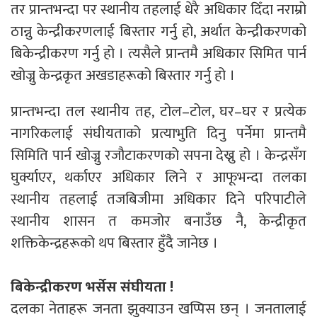
तर प्रान्तभन्दा पर स्थानीय तहलाई धेरै अधिकार दिँदा नराम्रो
ठान्नु केन्द्रीकरणलाई बिस्तार गर्नु हो, अर्थात केन्द्रीकरणको
बिकेन्द्रीकरण गर्नु हो । त्यसैले प्रान्तमै अधिकार सिमित पार्न
खोज्नु केन्द्रकृत अखडाहरूको बिस्तार गर्नु हो ।
प्रान्तभन्दा तल स्थानीय तह, टोल–टोल, घर–घर र प्रत्येक
नागरिकलाई संघीयताको प्रत्याभुति दिनु पर्नेमा प्रान्तमै
सिमिति पार्न खोज्नु रजौटाकरणको सपना देख्नु हो । केन्द्रसँग
घुर्क्याएर, थर्काएर अधिकार लिने र आफूभन्दा तलका
स्थानीय तहलाई तजबिजीमा अधिकार दिने परिपाटीले
स्थानीय शासन त कमजोर बनाउँछ नै, केन्द्रीकृत
शक्तिकेन्द्रहरूको थप बिस्तार हुँदै जानेछ ।
बिकेन्द्रीकरण भर्सेस संघीयता !
दलका नेताहरू जनता झुक्याउन खप्पिस छन् । जनतालाई