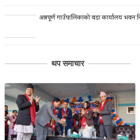
अन्नपूर्ण गाउँपालिकाको वडा कार्यालय भवन 
थप समाचार