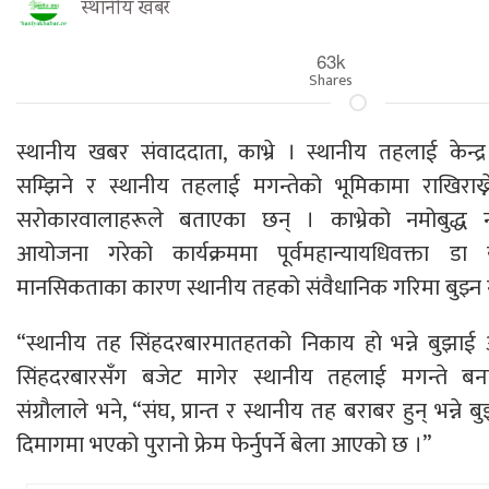
स्थानीय खबर
63k
Shares
स्थानीय खबर संवाददाता, काभ्रे । स्थानीय तहलाई केन
सम्झिने र स्थानीय तहलाई मगन्तेको भूमिकामा राखिराख्न
सरोकारवालाहरूले बताएका छन् । काभ्रेको नमोबुद्ध 
आयोजना गरेको कार्यक्रममा पूर्वमहान्यायधिवक्ता डा य
मानसिकताका कारण स्थानीय तहको संवैधानिक गरिमा बुझ्न
“स्थानीय तह सिंहदरबारमातहतको निकाय हाे भन्ने बुझाई
सिंहदरबारसँग बजेट मागेर स्थानीय तहलाई मगन्ते बना
संग्रौलाले भने, “संघ, प्रान्त र स्थानीय तह बराबर हुन् भन्ने 
दिमागमा भएको पुरानो फ्रेम फेर्नुपर्ने बेला आएको छ ।”