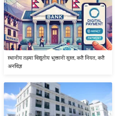
स्थानीय तहमा विद्युतीय भुक्तानी सुस्त, कतै नियत, कतै
अनविज्ञ