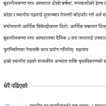
बुढानीलकण्ठ नगर अस्पताल दोस्रो बर्षमा, नगरवासीको हेल्थ 
प्रदेश र स्थानीय तहलाई दूरसञ्चार रोयल्टी बाँडफाँट गर्न अर्थ 
संघीयताले आर्थिक विकेन्द्रीकरण दियो, आर्थिक सबलता दिए
बुढानीलकण्ठ नगर अस्पतालमा दैनिक ३ सय जनालाई उपचार 
पुननिर्माणमा नेपालकै काठ प्रयोग गरियोस्ः महासंघ
हाम्रो स्थानीय तहको शासकीय अभ्यास शक्ति पृथकीकरणको प्र
धेरै पढिएको