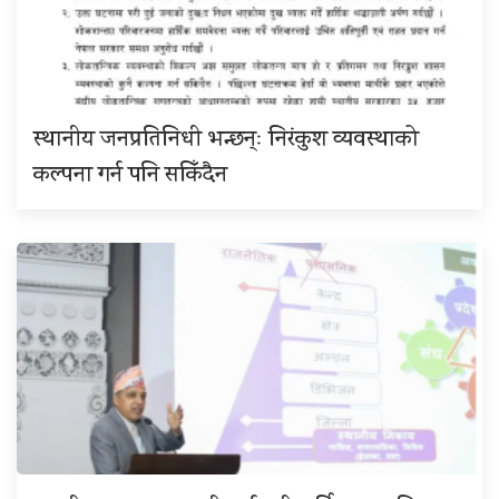
स्थानीय जनप्रतिनिधी भन्छन्ः निरंकुश व्यवस्थाको
कल्पना गर्न पनि सकिँदैन