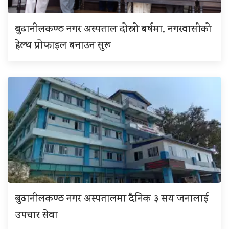
बुढानीलकण्ठ नगर अस्पताल दोस्रो बर्षमा, नगरवासीको
हेल्थ प्रोफाइल बनाउन सुरू
बुढानीलकण्ठ नगर अस्पतालमा दैनिक ३ सय जनालाई
उपचार सेवा