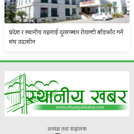
प्रदेश र स्थानीय तहलाई दूरसञ्चार रोयल्टी बाँडफाँट गर्न
संघ उदासीन
अध्यक्ष तथा सञ्चालक