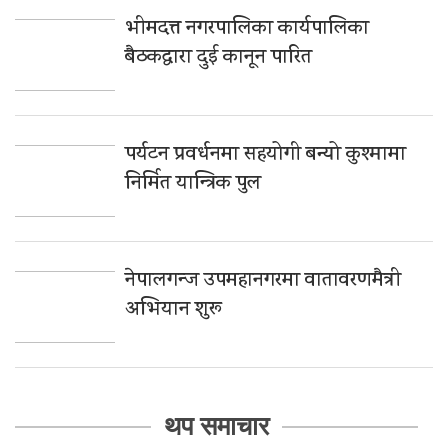
भीमदत्त नगरपालिका कार्यपालिका
बैठकद्वारा दुई कानून पारित
पर्यटन प्रवर्धनमा सहयोगी बन्यो कुश्मामा
निर्मित यान्त्रिक पुल
नेपालगन्ज उपमहानगरमा वातावरणमैत्री
अभियान शुरू
थप समाचार