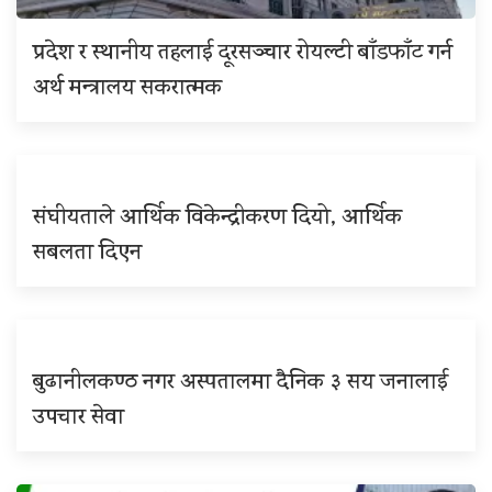
प्रदेश र स्थानीय तहलाई दूरसञ्चार रोयल्टी बाँडफाँट गर्न
अर्थ मन्त्रालय सकरात्मक
संघीयताले आर्थिक विकेन्द्रीकरण दियो, आर्थिक
सबलता दिएन
बुढानीलकण्ठ नगर अस्पतालमा दैनिक ३ सय जनालाई
उपचार सेवा