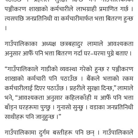
पञ्जीकरण शाखाको कर्मचारीले लाभग्राही प्रमाणित गर्छ ।
त्यसपछि जनप्रतिनिधी वा कर्मचारीमार्फत भत्ता बितरण हुन्छ
।
गाउँपालिकाका अध्यक्ष छत्रबहादुर लामाले आवश्यकता
अनुसार आफैँ पनि भत्ता बितरण गर्दा घर–घरमा पुग्ने बताए ।
“गाउँपालिकाले गाडीको व्यवस्था गरेको हुन्छ र पञ्जीकरण
शाखाको कर्मचारी पनि पठाउँछ । बैंकले भत्ताको रकम
कर्मचारीलाई दिएर पठाउँछ । प्रहरीले सुरक्षा दिन्छ,” लामाले
भने, “आवश्यकता अनुसार कहिलकाँही म आफैँ पनि भत्ता
बाँड्न घरहरूमा पुग्छु । गुनासो सुन्छु । वडाका जनप्रतिनिधी
साथीहरू पनि जानुहुन्छ ।”
गाउँपालिकामा दुर्गम बस्तीहरू पनि छन् । गाउँपालिकाले