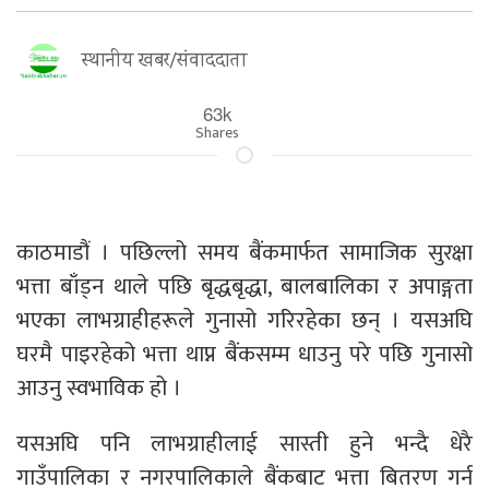
स्थानीय खबर/संवाददाता
63k
Shares
काठमाडौं । पछिल्लो समय बैंकमार्फत सामाजिक सुरक्षा
भत्ता बाँड्न थाले पछि बृद्धबृद्धा, बालबालिका र अपाङ्गता
भएका लाभग्राहीहरूले गुनासो गरिरहेका छन् । यसअघि
घरमै पाइरहेको भत्ता थाप्न बैंकसम्म धाउनु परे पछि गुनासो
आउनु स्वभाविक हो ।
यसअघि पनि लाभग्राहीलाई सास्ती हुने भन्दै धेरै
गाउँपालिका र नगरपालिकाले बैंकबाट भत्ता बितरण गर्न