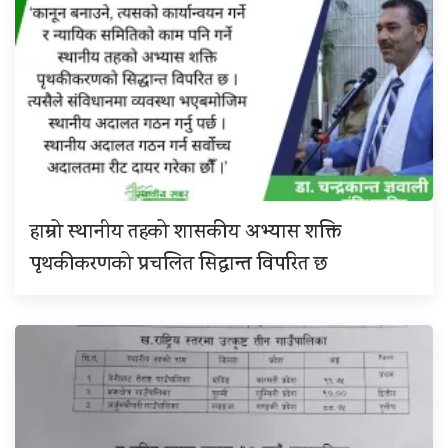
हाम्रो स्थानीय तहको शासकीय अभ्यास शक्ति
पृथकीकरणको प्रचलित सिद्धान्त विपरित छ