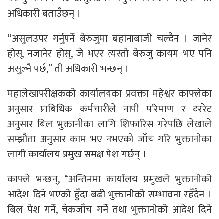
अधिकारी बताउँछन् ।
“असुलउपर गर्नुपर्ने बेरुजुमा बहानाबाजी चल्दैन । जानेर
होस्, नजानेर होस्, जे भएर त्यस्ताे बेरुजु कायम भए पनि
असुल्नै पर्छ,” ती अधिकारी भन्छन् ।
महालेखापरीक्षकको कार्यालयका प्रवक्ता महेश्वर काफ्लेका
अनुसार प्राबिधिक कर्मचारीले नापी परिमाण र दररेट
अनुसार बिल भुक्तानीका लागि शिफारिस गरेपछि लेखाले
सम्झौता अनुसार काम भए नभएको जाँच गरि भुक्तानीका
लागी कार्यालय प्रमुख समक्ष पेश गर्छन् ।
काफ्ले भन्छन्, “अन्तिममा कार्यालय प्रमुखले भुक्तानीको
आदेश दिने भएको हुँदा बढी भुक्तानीको सम्भावना रहँदैन ।
बिल पेश गर्ने, चेकजाँच गर्ने तथा भुक्तानीको आदेश दिने