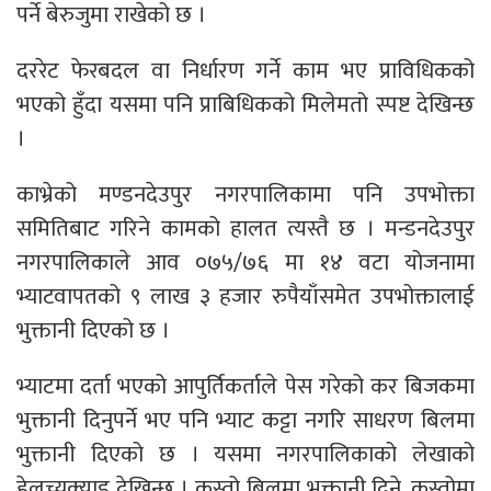
पर्ने बेरुजुमा राखेको छ ।
दररेट फेरबदल वा निर्धारण गर्ने काम भए प्राविधिकको
भएको हुँदा यसमा पनि प्राबिधिकको मिलेमतो स्पष्ट देखिन्छ
।
काभ्रेको मण्डनदेउपुर नगरपालिकामा पनि उपभोक्ता
समितिबाट गरिने कामको हालत त्यस्तै छ । मन्डनदेउपुर
नगरपालिकाले आव ०७५/७६ मा १४ वटा योजनामा
भ्याटवापतको ९ लाख ३ हजार रुपैयाँसमेत उपभोक्तालाई
भुक्तानी दिएको छ ।
भ्याटमा दर्ता भएको आपुर्तिकर्ताले पेस गरेको कर बिजकमा
भुक्तानी दिनुपर्ने भए पनि भ्याट कट्टा नगरि साधरण बिलमा
भुक्तानी दिएको छ । यसमा नगरपालिकाको लेखाको
हेलच्यक्र्याइ देखिन्छ । कस्तो बिलमा भुक्तानी दिने, कस्तोमा