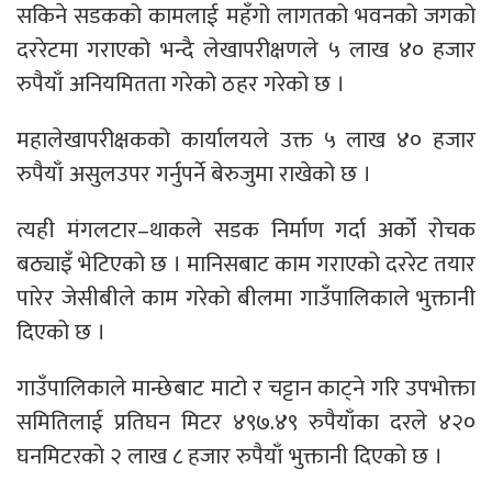
सकिने सडकको कामलाई महँगो लागतको भवनको जगको
दररेटमा गराएको भन्दै लेखापरीक्षणले ५ लाख ४० हजार
रुपैयाँ अनियमितता गरेको ठहर गरेको छ ।
महालेखापरीक्षकको कार्यालयले उक्त ५ लाख ४० हजार
रुपैयाँ असुलउपर गर्नुपर्ने बेरुजुमा राखेको छ ।
त्यही मंगलटार–थाकले सडक निर्माण गर्दा अर्को रोचक
बठ्याइँ भेटिएको छ । मानिसबाट काम गराएको दररेट तयार
पारेर जेसीबीले काम गरेको बीलमा गाउँपालिकाले भुक्तानी
दिएको छ ।
गाउँपालिकाले मान्छेबाट माटो र चट्टान काट्ने गरि उपभोक्ता
समितिलाई प्रतिघन मिटर ४९७.४९ रुपैयाँका दरले ४२०
घनमिटरको २ लाख ८ हजार रुपैयाँ भुक्तानी दिएको छ ।