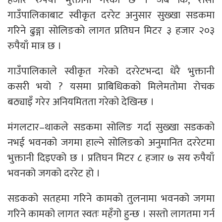
गाउँपालिकाबाट स्वीकृत दररेट अनुसार सुख्खा सडकमा
गरिने ढुङ्गा सोलिङको लागत प्रतिघन मिटर ३ हजार २०३
रुपैयाँ मात्र छ ।
गाउँपालिकाले स्वीकृत गरेको दररेटभन्दा धेरै भुक्तानी
कसरी भयो ? यसमा प्राबिधिकको मिलेमतोमा रोचक
बठ्याइँ गरेर अनियमितता गरेको देखिन्छ ।
मंगलटार–थाकले सडकमा सोलिङ गर्दा सुख्खा सडकको
नभई भवनको जगमा हाल्ने सोलिङको अनुमानित दररेटमा
भुक्तानी दिइएको छ । प्रतिघन मिटर ८ हजार ७ सय रुपैयाँ
भवनको जगको दररेट हो ।
सडकको सतहमा गरिने कामको तुलनामा भवनको जगमा
गरिने कामको लागत स्वतः महँगो हुन्छ । सस्तो लागतमा गर्न