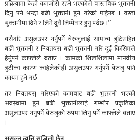
प्रक्रियामा केही कमजोरी रहने भएकोले वास्तविक भुक्तानी
दिनु पर्ने भन्दा बढी भुक्तानी हुने गरेको पाईन्छ । यस्तो
भुक्तानीमा दिने र लिने दुवै जिम्मेवार हुनु पर्दछ ।”
यसैगरि असुलउपर गर्नुपर्ने बेरुजुलाई सामान्य त्रुटिसहित
बढी भुक्तानी र नियतवस बढी भुक्तानी गरि दुई किसिमले
हेर्नुपर्ने काफ्लेले बताए । कामको शिलशिलामा मानवीय
त्रुटीका कारण कहिलेकाँही असुलउपर गर्नुपर्ने बेरुजु पनि
कायम हुने गर्छ ।
तर नियतबस् गरिएको कामबाट बढी भुक्तानी भएको
अवस्थामा हुने बढी भुक्तानीलाई गम्भीर प्रकृतिको
असुलउपर गनुपर्ने बेरुजुको रुपमा लिनु पर्ने काफ्लेले बताए
।
असुल्न त्यत्ति सजिलो छैन