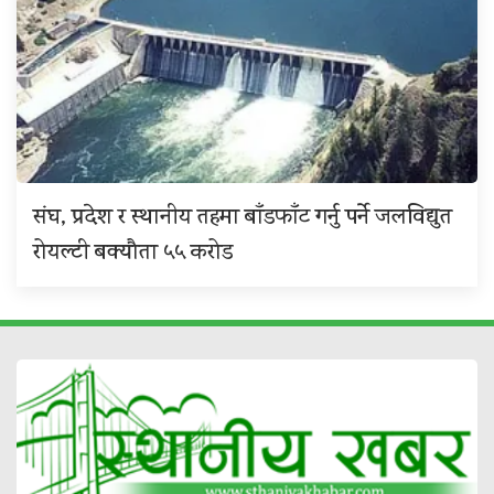
संघ, प्रदेश र स्थानीय तहमा बाँडफाँट गर्नु पर्ने जलविद्युत
रोयल्टी बक्यौता ५५ करोड