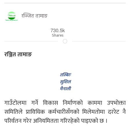
रञ्जित तामाङ
730.5k
Shares
रञ्जित तामाङ
तस्बिरः
सुशिल
मैनाली
गाउँटोलमा गर्ने विकास निर्माणको काममा उपभोक्ता
समितिले प्राविधिक कर्मचारीसँगको मिलेमतोमा दररेट नै
परिर्वतन गरेर अनियमितता गरिरहेको पाइएको छ ।