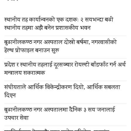
स्थानीय तह कार्यान्वनको एक दशकः २ सयभन्दा बढी
स्थानीय तहमा अझै बनेन प्रशासकीय भवन
बुढानीलकण्ठ नगर अस्पताल दोस्रो बर्षमा, नगरवासीको
हेल्थ प्रोफाइल बनाउन सुरू
प्रदेश र स्थानीय तहलाई दूरसञ्चार रोयल्टी बाँडफाँट गर्न अर्थ
मन्त्रालय सकरात्मक
संघीयताले आर्थिक विकेन्द्रीकरण दियो, आर्थिक सबलता
दिएन
बुढानीलकण्ठ नगर अस्पतालमा दैनिक ३ सय जनालाई
उपचार सेवा