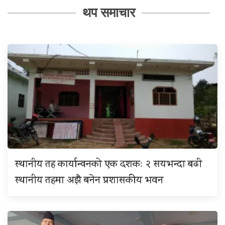
थप समाचार
स्थानीय तह कार्यान्वनको एक दशकः २ सयभन्दा बढी
स्थानीय तहमा अझै बनेन प्रशासकीय भवन