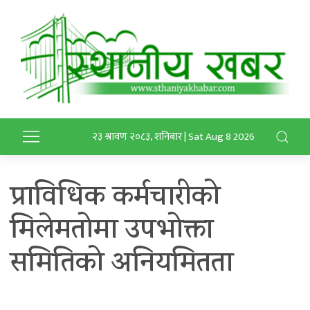
२३ श्रावण २०८३, शनिबार | Sat Aug 8 2026
प्राविधिक कर्मचारीको
मिलेमतोमा उपभोक्ता
समितिको अनियमितता