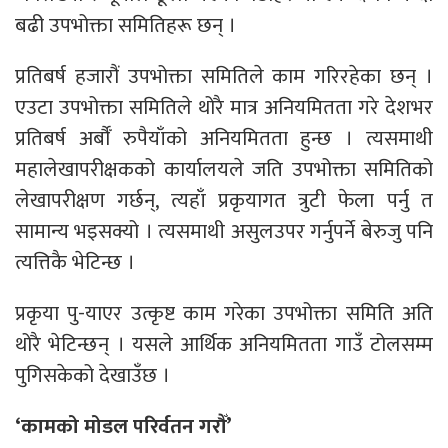
बढी उपभोक्ता समितिहरू छन् ।
प्रतिबर्ष हजारौं उपभोक्ता समितिले काम गरिरहेका छन् ।
एउटा उपभोक्ता समितिले थोरै मात्र अनियमितता गरे देशभर
प्रतिबर्ष अर्बौँ रुपैयाँको अनियमितता हुन्छ । त्यसमाथी
महालेखापरीक्षकको कार्यालयले जति उपभोक्ता समितिको
लेखापरीक्षण गर्छन्, त्यहाँ प्रकृयागत त्रुटी फेला पर्नु त
सामान्य भइसक्यो । त्यसमाथी असुलउपर गर्नुपर्ने बेरुजु पनि
त्यत्तिकै भेटिन्छ ।
प्रकृया पु-याएर उत्कृष्ट काम गरेका उपभोक्ता समिति अति
थोरै भेटिन्छन् । यसले आर्थिक अनियमितता गाउँ टोलसम्म
पुगिसकेको देखाउँछ ।
‘कामको मोडल परिर्वतन गरौँ’