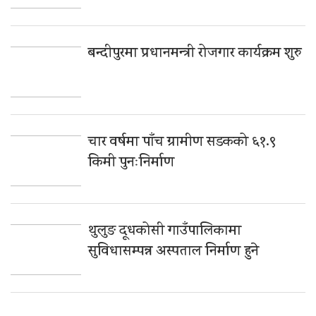
बन्दीपुरमा प्रधानमन्त्री रोजगार कार्यक्रम शुरु
चार वर्षमा पाँच ग्रामीण सडकको ६१.९
किमी पुनःनिर्माण
थुलुङ दूधकोसी गाउँपालिकामा
सुविधासम्पन्न अस्पताल निर्माण हुने