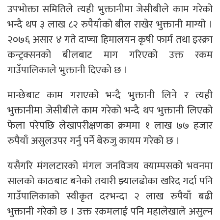
उपभोक्ता समितिले त्यही भुक्तानीमा जेसीबीले काम गरेको
भन्दै थप ३ लाख ८२ रुपैयाँको बील राखेर भुक्तानी माग्यो ।
२०७६ असार ४ गते दाप्चा हिमालयन कृषी फार्म तथा इस्क्रा
कन्ट्रक्सनको बीलबाट माग गरिएको उक्त रकम
गाउँपालिकाले भुक्तानी दिएकाे छ ।
मान्छेबाट काम गराएको भन्दै भुक्तानी लिने र त्यही
भुक्तानीमा जेसीबीले काम गरेको भन्दै थप भुक्तानी लिएको
फेला परेपछि लेखापरीक्षणका क्रममा १ लाख ७७ हजार
रुपैयाँ असुलउपर गर्नु पर्ने बेरुजु कायम गरेको छ ।
यसैगरि मंगलटारको मंगल जनविजय क्याम्पसको भवनमा
सालको काठबाट बनेको तयारी झ्यालढोका खरिद गर्दा पनि
गाउँपालिकाको स्वीकृत दरभन्दा २ लाख रुपैयाँ बढी
भुक्तानी गरेको छ । उक्त रकमलाई पनि महालेखाले असुल्न