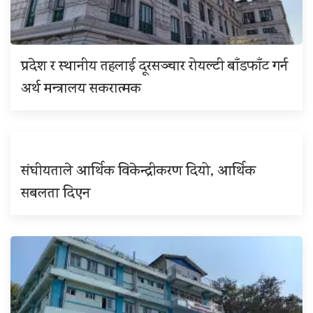
प्रदेश र स्थानीय तहलाई दूरसञ्चार रोयल्टी बाँडफाँट गर्न
अर्थ मन्त्रालय सकरात्मक
संघीयताले आर्थिक विकेन्द्रीकरण दियो, आर्थिक
सबलता दिएन