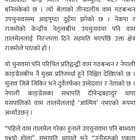
बनिसकेको छ । त्यो बेलाको तीनदलीय वाम गठबन्धन
उपचुनावसम्म आइपुग्दा दुईमा झरेको छ । नेकपा र
राजमोको केन्द्रीय नेतृत्वबीच उपचुनावमा पनि वाम
तालमेललाई निरन्तरता दिने सहमति भएपछि उक्त क्षेत्र
राजमोले पाएको हो ।
यो चुनावमा पनि परिचित प्रतिद्वन्द्वी वाम गठबन्धन र नेपाली
काङ्ग्रेसबीच नै मुख्य प्रतिस्पर्धा हुने निश्चित देखिएको छ ।
चुनाव जित्ने जिकिर भने दुवैतर्फका उम्मेदवार र नेताको छ ।
नेपाली काङ्ग्रेसका सभापति दीपेन्द्रबहादुर थापा
यसपालिको वाम तालमेललाई ‘आत्मिय’ नभएको रूपमा
अर्थ्याउछन् ।
“पहिले वाम तालमेल गरेका हुनाले उपचुनावमा पनि बाध्यता
प¥यो होला”, सभापति थापाले भने, “उनीहरुको एकता