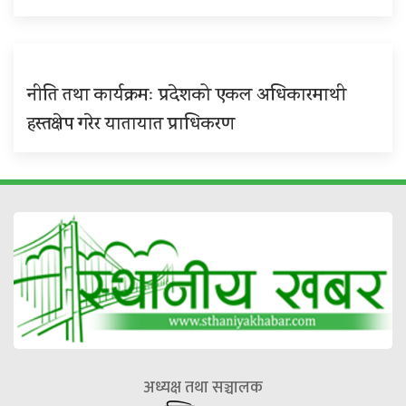
नीति तथा कार्यक्रमः प्रदेशको एकल अधिकारमाथी
हस्तक्षेप गरेर यातायात प्राधिकरण
अध्यक्ष तथा सञ्चालक