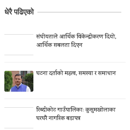
धेरै पढिएको
संघीयताले आर्थिक विकेन्द्रीकरण दियो,
आर्थिक सबलता दिएन
घटना दर्ताको महत्व, समस्या र समाधान
रिब्दीकोट गाउँपालिकाः कुसुमखोलाका
घरघरै नागरिक बडापत्र