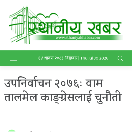
१४ श्रावण २०८३, बिहिबार | Thu Jul 30 2026
उपनिर्वाचन २०७६ः वाम
तालमेल काङ्ग्रेसलाई चुनौती