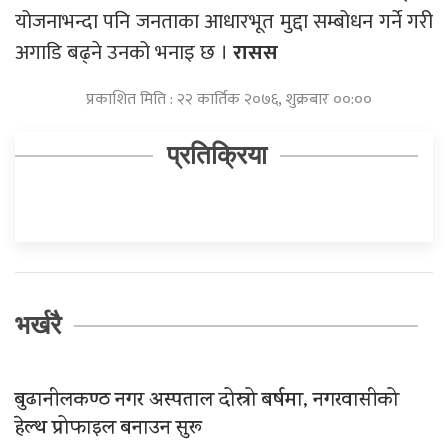
योजनाभन्दा पनि जनताका आधारभूत मुद्दा सम्बोधन गर्ने गरी
अगाडि बढ्ने उनको भनाइ छ ।
रासस
प्रकाशित मिति : २२ कार्तिक २०७६, शुक्रबार ००:००
प्रतिक्रिया
भर्खरै
बुढानीलकण्ठ नगर अस्पताल दोस्रो बर्षमा, नगरवासीको
हेल्थ प्रोफाइल बनाउन सुरू