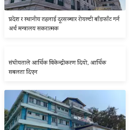
प्रदेश र स्थानीय तहलाई दूरसञ्चार रोयल्टी बाँडफाँट गर्न
अर्थ मन्त्रालय सकरात्मक
संघीयताले आर्थिक विकेन्द्रीकरण दियो, आर्थिक
सबलता दिएन