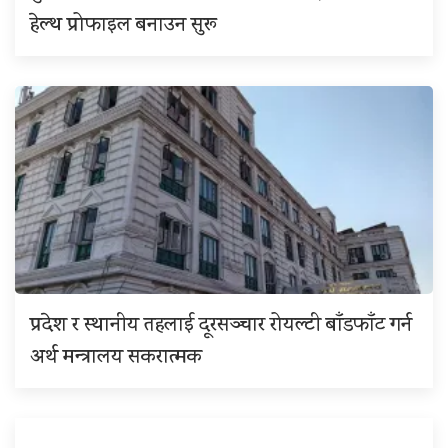
हेल्थ प्रोफाइल बनाउन सुरू
प्रदेश र स्थानीय तहलाई दूरसञ्चार रोयल्टी बाँडफाँट गर्न
अर्थ मन्त्रालय सकरात्मक