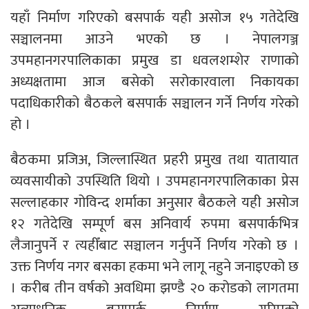
यहाँ निर्माण गरिएको बसपार्क यही असोज १५ गतेदेखि
सञ्चालनमा आउने भएको छ । नेपालगञ्ज
उपमहानगरपालिकाका प्रमुख डा धवलशम्शेर राणाको
अध्यक्षतामा आज बसेको सरोकारवाला निकायका
पदाधिकारीको बैठकले बसपार्क सञ्चालन गर्ने निर्णय गरेको
हो ।
बैठकमा प्रजिअ, जिल्लास्थित प्रहरी प्रमुख तथा यातायात
व्यवसायीको उपस्थिति थियो । उपमहानगरपालिकाका प्रेस
सल्लाहकार गोविन्द शर्माका अनुसार बैठकले यही असोज
१२ गतेदेखि सम्पूर्ण बस अनिवार्य रुपमा बसपार्कभित्र
लैजानुपर्ने र त्यहीँबाट सञ्चालन गर्नुपर्ने निर्णय गरेको छ ।
उक्त निर्णय नगर बसका हकमा भने लागू नहुने जनाइएको छ
। करीब तीन वर्षको अवधिमा झण्डै २० करोडको लागतमा