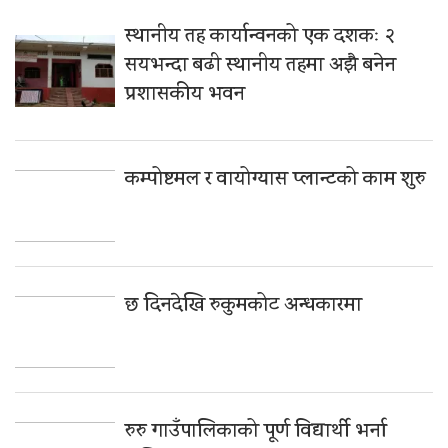
स्थानीय तह कार्यान्वनको एक दशकः २
सयभन्दा बढी स्थानीय तहमा अझै बनेन
प्रशासकीय भवन
कम्पोष्टमल र वायोग्यास प्लान्टको काम शुरु
छ दिनदेखि रुकुमकोट अन्धकारमा
रुरु गाउँपालिकाको पूर्ण विद्यार्थी भर्ना