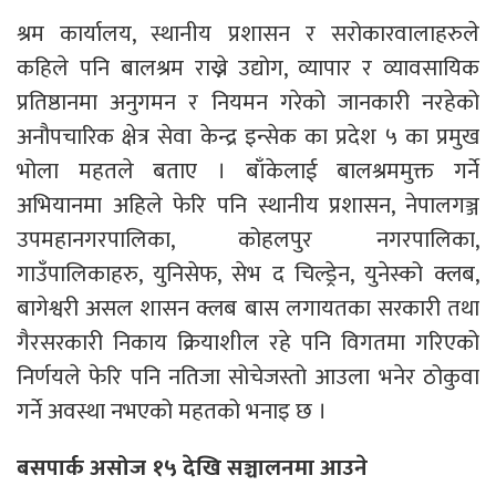
श्रम कार्यालय, स्थानीय प्रशासन र सरोकारवालाहरुले
कहिले पनि बालश्रम राख्ने उद्योग, व्यापार र व्यावसायिक
प्रतिष्ठानमा अनुगमन र नियमन गरेको जानकारी नरहेको
अनौपचारिक क्षेत्र सेवा केन्द्र इन्सेक का प्रदेश ५ का प्रमुख
भोला महतले बताए । बाँकेलाई बालश्रममुक्त गर्ने
अभियानमा अहिले फेरि पनि स्थानीय प्रशासन, नेपालगञ्ज
उपमहानगरपालिका, कोहलपुर नगरपालिका,
गाउँपालिकाहरु, युनिसेफ, सेभ द चिल्ड्रेन, युनेस्को क्लब,
बागेश्वरी असल शासन क्लब बास लगायतका सरकारी तथा
गैरसरकारी निकाय क्रियाशील रहे पनि विगतमा गरिएको
निर्णयले फेरि पनि नतिजा सोचेजस्तो आउला भनेर ठोकुवा
गर्ने अवस्था नभएको महतको भनाइ छ ।
बसपार्क असोज १५ देखि सञ्चालनमा आउने