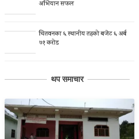
अभियान सफल
चितवनका ६ स्थानीय तहको बजेट ६ अर्ब
७१ करोड
थप समाचार