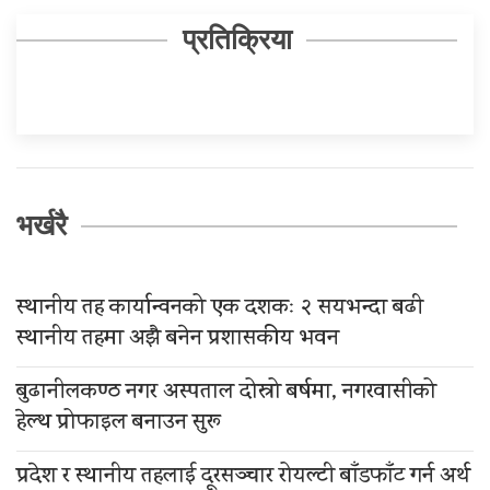
प्रतिक्रिया
भर्खरै
स्थानीय तह कार्यान्वनको एक दशकः २ सयभन्दा बढी
स्थानीय तहमा अझै बनेन प्रशासकीय भवन
बुढानीलकण्ठ नगर अस्पताल दोस्रो बर्षमा, नगरवासीको
हेल्थ प्रोफाइल बनाउन सुरू
प्रदेश र स्थानीय तहलाई दूरसञ्चार रोयल्टी बाँडफाँट गर्न अर्थ