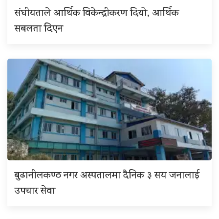
संघीयताले आर्थिक विकेन्द्रीकरण दियो, आर्थिक
सबलता दिएन
बुढानीलकण्ठ नगर अस्पतालमा दैनिक ३ सय जनालाई
उपचार सेवा