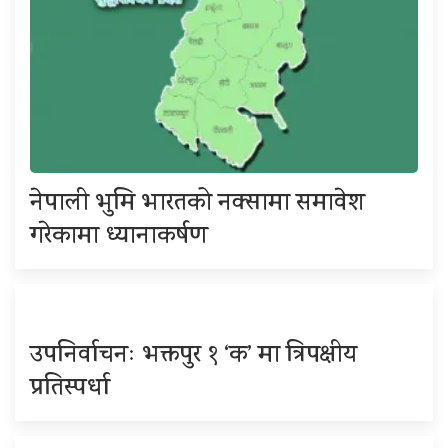
नेपाली भुमि भारतको नक्सामा समावेश
गरेकामा ध्यानाकर्षण
उपनिर्वाचनः भक्तपुर १ ‘क’ मा त्रिपक्षीय
प्रतिस्पर्धा