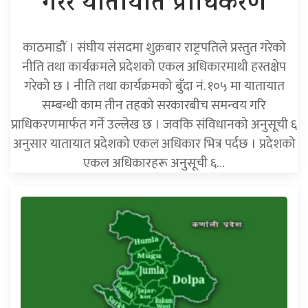
गरेर यातायात प्राधिकरण
काठमाडौं । संघीय संसदमा शुक्रबार राष्ट्रपतिले प्रस्तुत गरेको
नीति तथा कार्यक्रमले प्रदेशको एकल अधिकारमाथी हस्तक्षेप
गरेको छ । नीति तथा कार्यक्रमको बुँदा नं. १०५ मा यातायात
सम्बन्धी काम तीन तहको सरकारबीच समन्वय गरि
प्राधिकरणमार्फत गर्ने उल्लेख छ । जवकि संविधानको अनुसूची ६
अनुसार यातायात प्रदेशको एकल अधिकार भित्र पर्दछ । प्रदेशको
एकल अधिकारहरू अनुसूची ६…