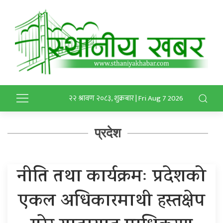
२२ श्रावण २०८३, शुक्रबार | Fri Aug 7 2026
प्रदेश
नीति तथा कार्यक्रमः प्रदेशको
एकल अधिकारमाथी हस्तक्षेप